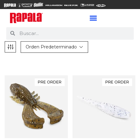
Orden Predeterminado
PRE ORDER
PRE ORDER