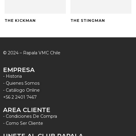
THE KICKMAN
THE STINGMAN
© 2024 – Rapala VMC Chile
EMPRESA
- Historia
- Quienes Somos
- Catálogo Online
+56 2 2401 7467
AREA CLIENTE
- Condiciones De Compra
- Como Ser Cliente