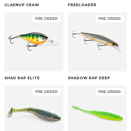
CLAENUP CRAW
FREELOADER
PRE ORDER
PRE ORDER
SHAD RAP ELITE
SHADOW RAP DEEP
PRE ORDER
PRE ORDER