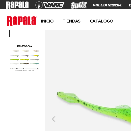
INICIO
TIENDAS
CATALOGO