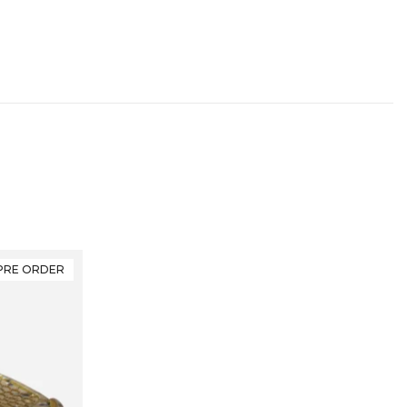
PRE ORDER