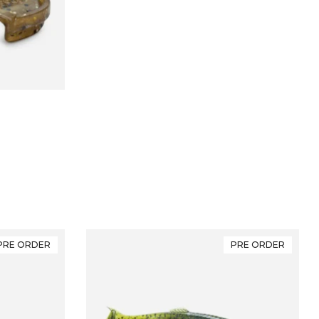
PRE ORDER
PRE ORDER