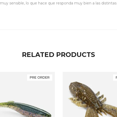
es muy sensible, lo que hace que responda muy bien a las distintas
RELATED PRODUCTS
PRE ORDER