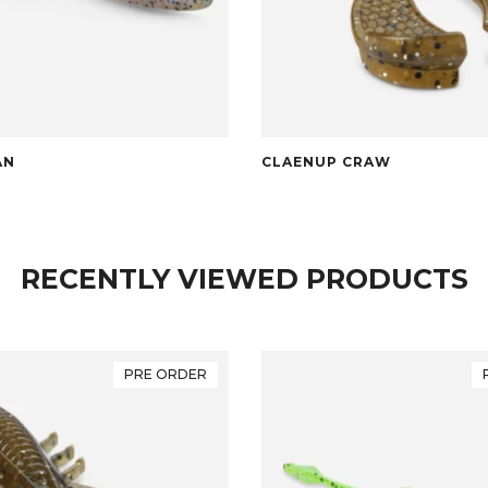
AN
CLAENUP CRAW
RECENTLY VIEWED PRODUCTS
PRE ORDER