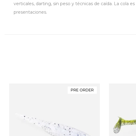
verticales, darting, sin peso y técnicas de caída. La cola 
presentaciones.
PRE ORDER