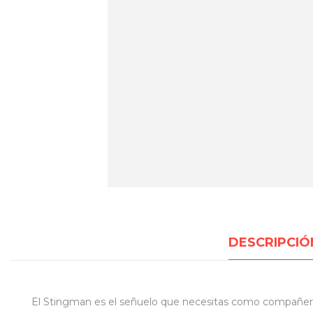
DESCRIPCIÓ
El Stingman es el señuelo que necesitas como compañero 