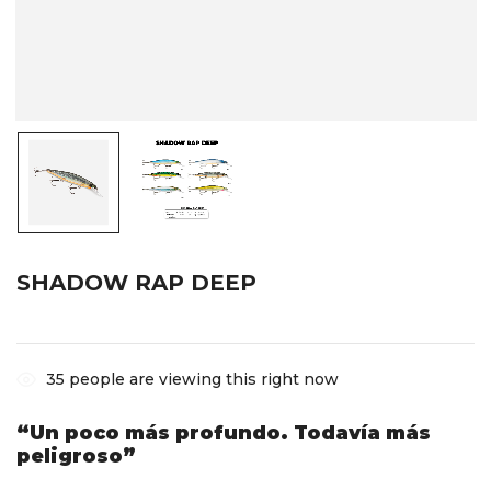
SHADOW RAP DEEP
35
people are viewing this right now
“Un poco más profundo. Todavía más
peligroso”