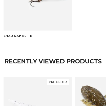
SHAD RAP ELITE
RECENTLY VIEWED PRODUCTS
PRE ORDER