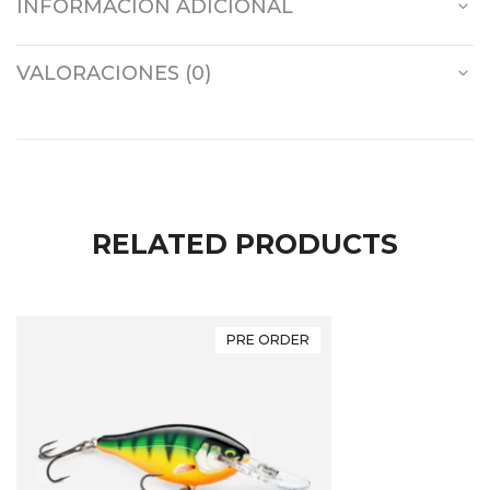
INFORMACIÓN ADICIONAL
VALORACIONES (0)
RELATED PRODUCTS
PRE ORDER