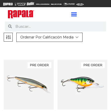
Ordenar Por Calificación Media
PRE ORDER
PRE ORDER