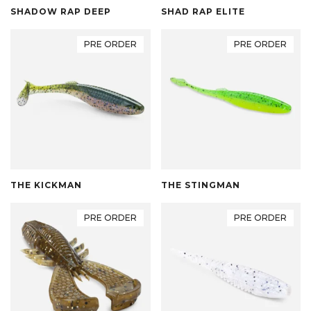
SHADOW RAP DEEP
SHAD RAP ELITE
PRE ORDER
PRE ORDER
THE KICKMAN
THE STINGMAN
PRE ORDER
PRE ORDER