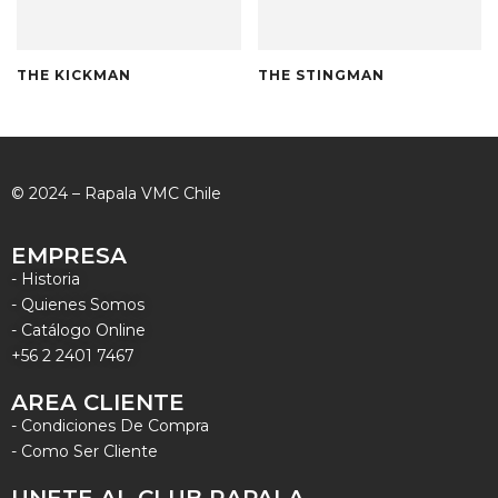
THE KICKMAN
THE STINGMAN
© 2024 – Rapala VMC Chile
EMPRESA
- Historia
- Quienes Somos
- Catálogo Online
+56 2 2401 7467
AREA CLIENTE
- Condiciones De Compra
- Como Ser Cliente