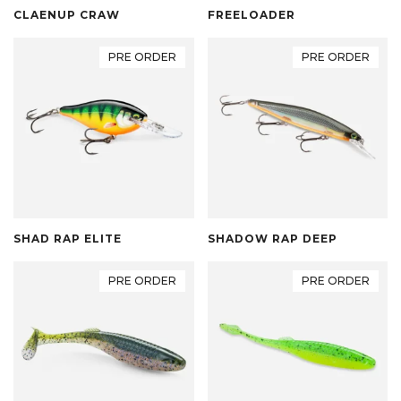
CLAENUP CRAW
FREELOADER
PRE ORDER
PRE ORDER
SHAD RAP ELITE
SHADOW RAP DEEP
PRE ORDER
PRE ORDER