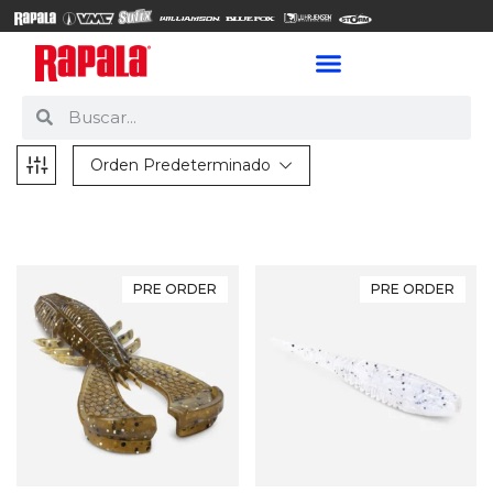
Orden Predeterminado
PRE ORDER
PRE ORDER