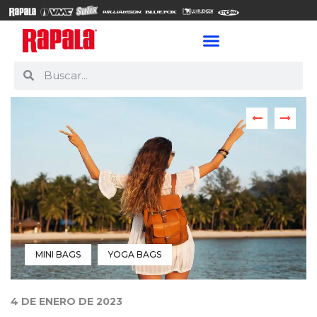
MINI BAGS
YOGA BAGS
4 DE ENERO DE 2023