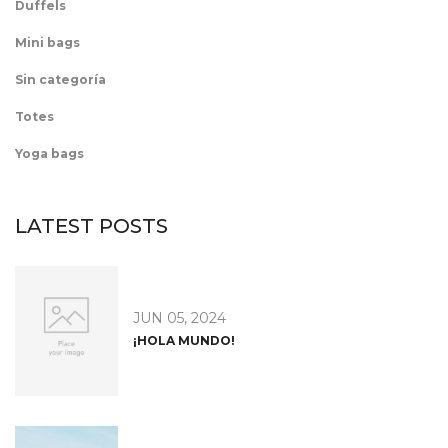
Duffels
Mini bags
Sin categoría
Totes
Yoga bags
LATEST POSTS
JUN 05, 2024
¡HOLA MUNDO!