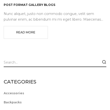
POST FORMAT GALLERY BLOGS
Nunc aliquet, justo non commodo congue, velit sem
pulvinar enim, ac bibendum mi mi eget libero. Maecenas...
READ MORE
CATEGORIES
Accessories
Backpacks