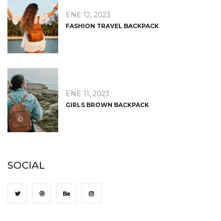
ENE 12, 2023
FASHION TRAVEL BACKPACK
ENE 11, 2023
GIRLS BROWN BACKPACK
SOCIAL