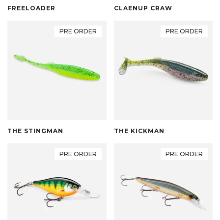
FREELOADER
CLAENUP CRAW
PRE ORDER
PRE ORDER
THE STINGMAN
THE KICKMAN
PRE ORDER
PRE ORDER