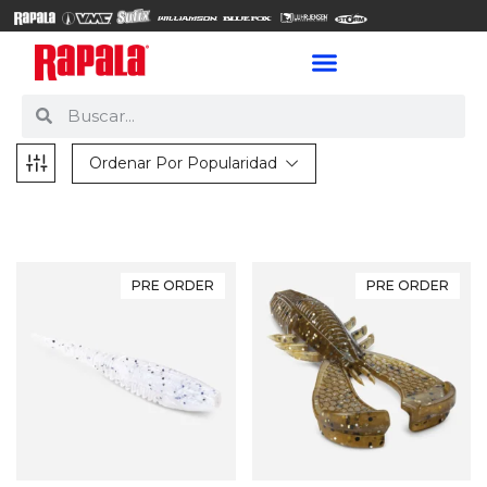
Ordenar Por Popularidad
PRE ORDER
PRE ORDER