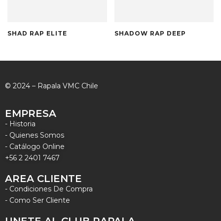
SHAD RAP ELITE
SHADOW RAP DEEP
© 2024 – Rapala VMC Chile
EMPRESA
- Historia
- Quienes Somos
- Catálogo Online
+56 2 2401 7467
AREA CLIENTE
- Condiciones De Compra
- Como Ser Cliente