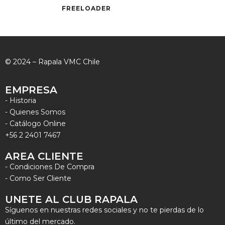
FREELOADER
© 2024 – Rapala VMC Chile
EMPRESA
- Historia
- Quienes Somos
- Catálogo Online
+56 2 2401 7467
AREA CLIENTE
- Condiciones De Compra
- Como Ser Cliente
UNETE AL CLUB RAPALA
Síguenos en nuestras redes sociales y no te pierdas de lo
último del mercado.