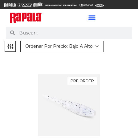
Ordenar Por Precio: Bajo A Alto
PRE ORDER