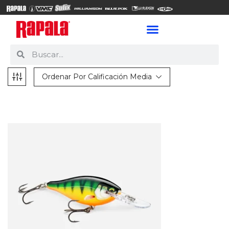
Ordenar Por Calificación Media