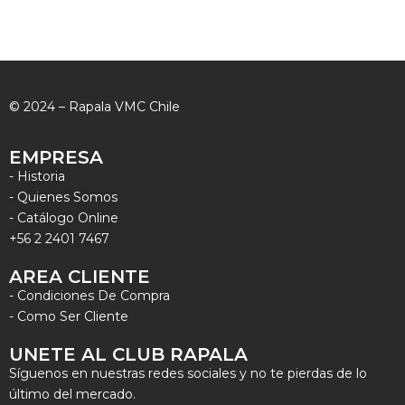
© 2024 – Rapala VMC Chile
EMPRESA
- Historia
- Quienes Somos
- Catálogo Online
+56 2 2401 7467
AREA CLIENTE
- Condiciones De Compra
- Como Ser Cliente
UNETE AL CLUB RAPALA
Síguenos en nuestras redes sociales y no te pierdas de lo
último del mercado.