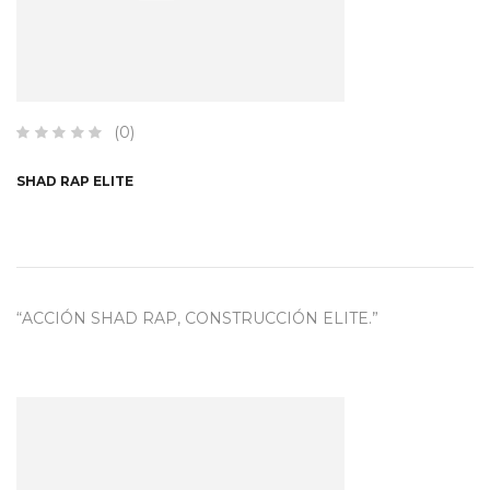
(0)
SHAD RAP ELITE
“ACCIÓN SHAD RAP, CONSTRUCCIÓN ELITE.”