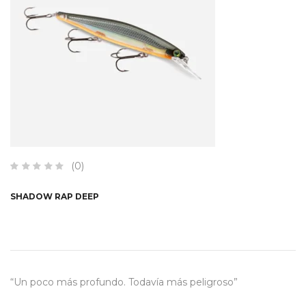
(0)
SHADOW RAP DEEP
“Un poco más profundo. Todavía más peligroso”