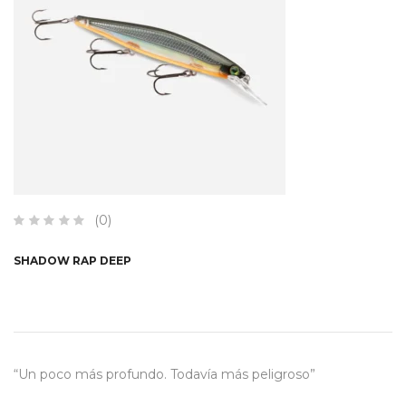
(0)
SHADOW RAP DEEP
“Un poco más profundo. Todavía más peligroso”