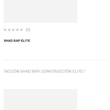
(0)
SHAD RAP ELITE
“ACCIÓN SHAD RAP, CONSTRUCCIÓN ELITE.”