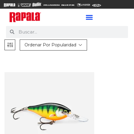
Ordenar Por Popularidad