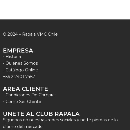
© 2024 – Rapala VMC Chile
EMPRESA
- Historia
- Quienes Somos
- Catálogo Online
+56 2 2401 7467
AREA CLIENTE
- Condiciones De Compra
- Como Ser Cliente
UNETE AL CLUB RAPALA
Síguenos en nuestras redes sociales y no te pierdas de lo
último del mercado.