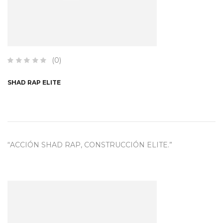
(0)
SHAD RAP ELITE
“ACCIÓN SHAD RAP, CONSTRUCCIÓN ELITE.”