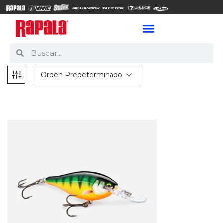
Orden Predeterminado