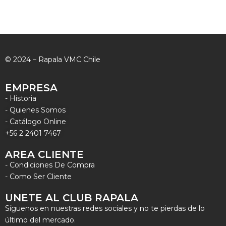
© 2024 – Rapala VMC Chile
EMPRESA
- Historia
- Quienes Somos
- Catálogo Online
+56 2 2401 7467
AREA CLIENTE
- Condiciones De Compra
- Como Ser Cliente
UNETE AL CLUB RAPALA
Síguenos en nuestras redes sociales y no te pierdas de lo
último del mercado.