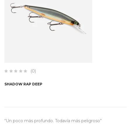
(0)
SHADOW RAP DEEP
“Un poco más profundo. Todavía más peligroso”