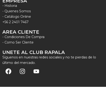
EMPRESA
- Historia
- Quienes Somos
- Catálogo Online
+56 2 2401 7467
AREA CLIENTE
- Condiciones De Compra
- Como Ser Cliente
UNETE AL CLUB RAPALA
Síguenos en nuestras redes sociales y no te pierdas de lo
último del mercado.