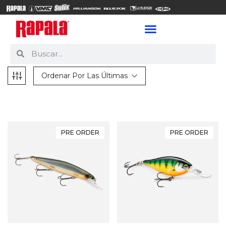
Ordenar Por Las Últimas
PRE ORDER
PRE ORDER