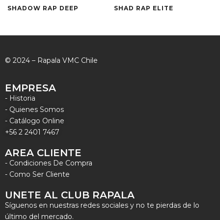
SHADOW RAP DEEP
SHAD RAP ELITE
© 2024 – Rapala VMC Chile
EMPRESA
- Historia
- Quienes Somos
- Catálogo Online
+56 2 2401 7467
AREA CLIENTE
- Condiciones De Compra
- Como Ser Cliente
UNETE AL CLUB RAPALA
Síguenos en nuestras redes sociales y no te pierdas de lo
último del mercado.