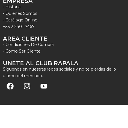
EMPRESA
- Historia
- Quienes Somos
- Catálogo Online
+56 2 2401 7467
AREA CLIENTE
- Condiciones De Compra
- Como Ser Cliente
UNETE AL CLUB RAPALA
Síguenos en nuestras redes sociales y no te pierdas de lo
último del mercado.