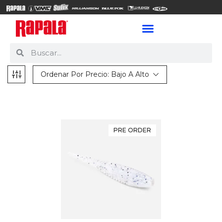
Ordenar Por Precio: Bajo A Alto
PRE ORDER