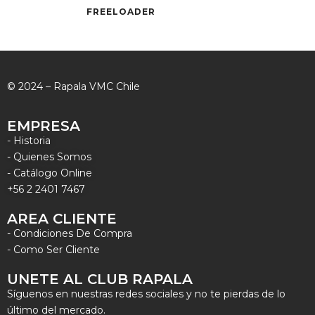
FREELOADER
© 2024 – Rapala VMC Chile
EMPRESA
- Historia
- Quienes Somos
- Catálogo Online
+56 2 2401 7467
AREA CLIENTE
- Condiciones De Compra
- Como Ser Cliente
UNETE AL CLUB RAPALA
Síguenos en nuestras redes sociales y no te pierdas de lo
último del mercado.