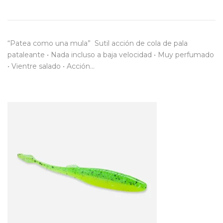
“Patea como una mula” Sutil acción de cola de pala
pataleante • Nada incluso a baja velocidad • Muy perfumado
• Vientre salado • Acción…