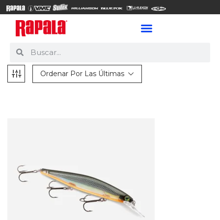
Ordenar Por Las Últimas