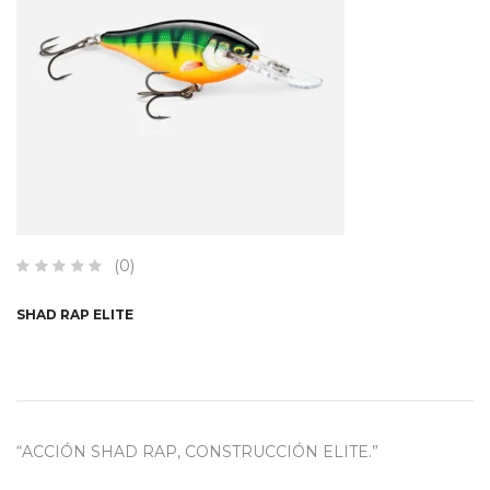
(0)
SHAD RAP ELITE
“ACCIÓN SHAD RAP, CONSTRUCCIÓN ELITE.”