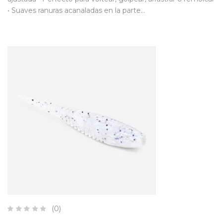
• Suaves ranuras acanaladas en la parte…
(0)