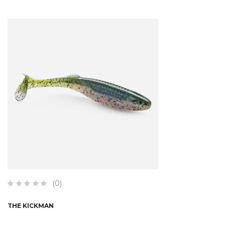
(0)
THE KICKMAN