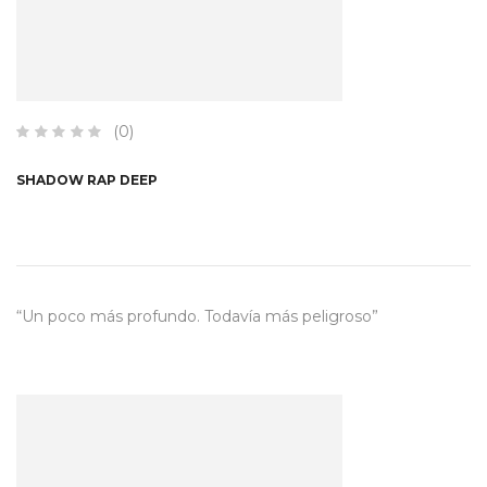
(0)
SHADOW RAP DEEP
“Un poco más profundo. Todavía más peligroso”