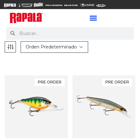
Orden Predeterminado
PRE ORDER
PRE ORDER