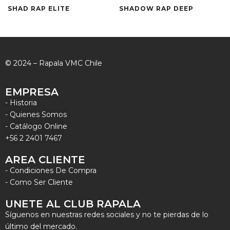
SHAD RAP ELITE
SHADOW RAP DEEP
© 2024 – Rapala VMC Chile
EMPRESA
- Historia
- Quienes Somos
- Catálogo Online
+56 2 2401 7467
AREA CLIENTE
- Condiciones De Compra
- Como Ser Cliente
UNETE AL CLUB RAPALA
Síguenos en nuestras redes sociales y no te pierdas de lo
último del mercado.