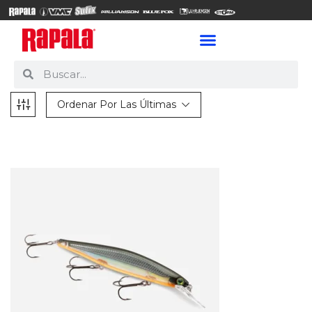
Ordenar Por Las Últimas