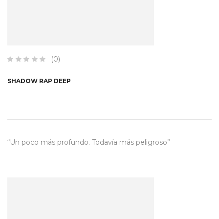
(0)
SHADOW RAP DEEP
“Un poco más profundo. Todavía más peligroso”