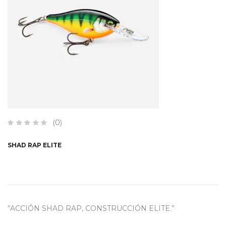
(0)
SHAD RAP ELITE
“ACCIÓN SHAD RAP, CONSTRUCCIÓN ELITE.”