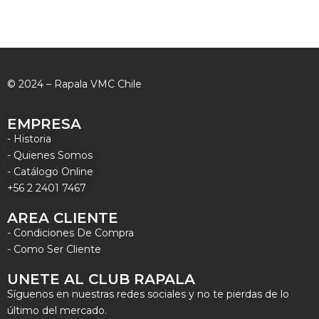
© 2024 – Rapala VMC Chile
EMPRESA
- Historia
- Quienes Somos
- Catálogo Online
+56 2 2401 7467
AREA CLIENTE
- Condiciones De Compra
- Como Ser Cliente
UNETE AL CLUB RAPALA
Síguenos en nuestras redes sociales y no te pierdas de lo
último del mercado.