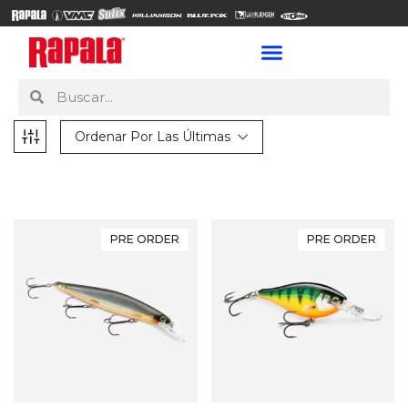
Ordenar Por Las Últimas
PRE ORDER
PRE ORDER