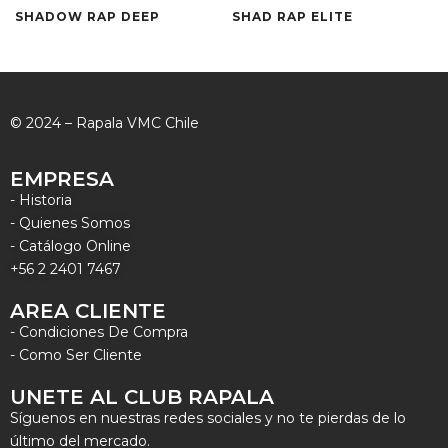
SHADOW RAP DEEP
SHAD RAP ELITE
© 2024 – Rapala VMC Chile
EMPRESA
- Historia
- Quienes Somos
- Catálogo Online
+56 2 2401 7467
AREA CLIENTE
- Condiciones De Compra
- Como Ser Cliente
UNETE AL CLUB RAPALA
Síguenos en nuestras redes sociales y no te pierdas de lo
último del mercado.